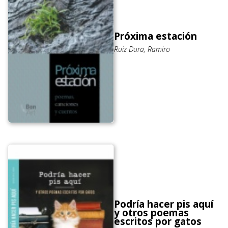
Próxima estación
Ruiz Dura, Ramiro
Podría hacer pis aquí
y otros poemas
escritos por gatos