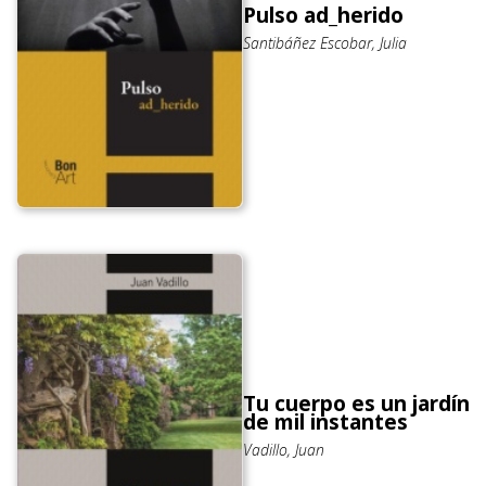
Pulso ad_herido
Santibáñez Escobar, Julia
Tu cuerpo es un jardín
de mil instantes
Vadillo, Juan