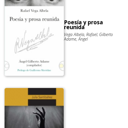
Poesía y prosa
reunida
Vega Albela, Rafael; Gilberto
Adame, Ángel