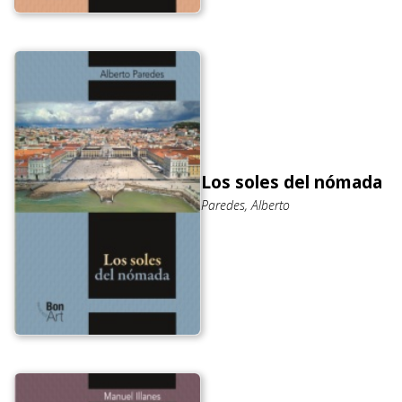
Los soles del nómada
Paredes, Alberto