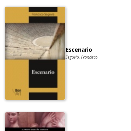
Escenario
Segovia, Francisco