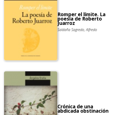
Romper el límite. La
poesía de Roberto
Juarroz
Saldaña Sagredo, Alfredo
Crónica de una
abdicada obstinación