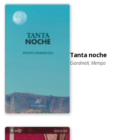
Tanta noche
Giardinelli, Mempo