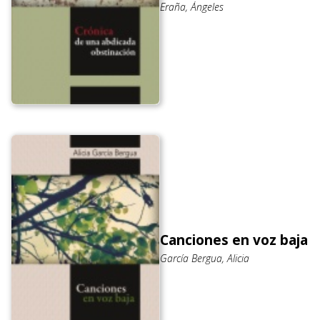
Eraña, Ángeles
Canciones en voz baja
García Bergua, Alicia