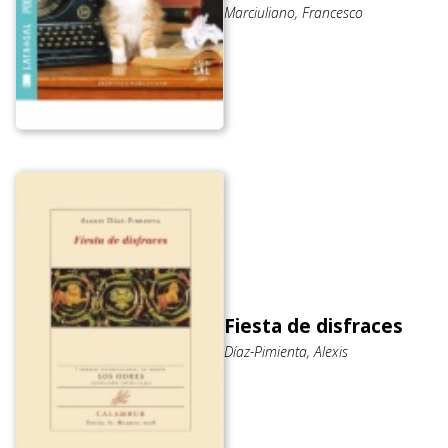
Marciuliano, Francesco
Fiesta de disfraces
Díaz-Pimienta, Alexis