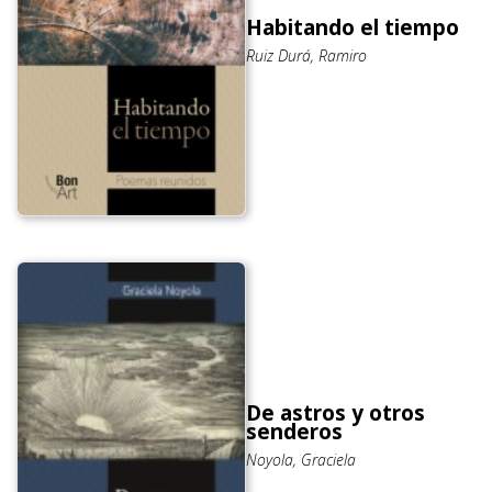
Habitando el tiempo
Ruiz Durá, Ramiro
De astros y otros
senderos
Noyola, Graciela