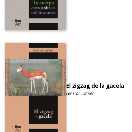
El zigzag de la gacela
Leñero, Carmen