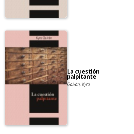
La cuestión
palpitante
Galván, Kyra