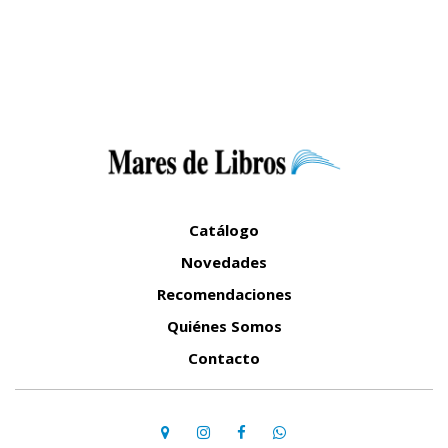
Catálogo
Novedades
Recomendaciones
Quiénes Somos
Contacto