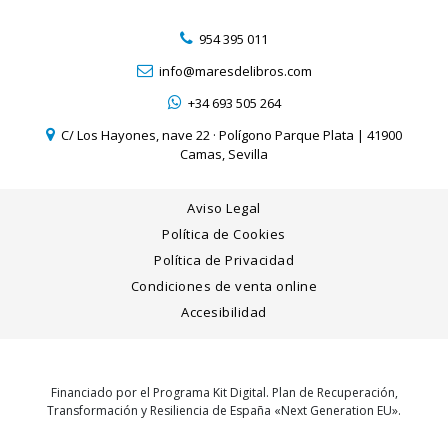
954 395 011
info@maresdelibros.com
+34 693 505 264
C/ Los Hayones, nave 22 · Polígono Parque Plata | 41900
Camas, Sevilla
Aviso Legal
Política de Cookies
Política de Privacidad
Condiciones de venta online
Accesibilidad
Financiado por el Programa Kit Digital. Plan de Recuperación,
Transformación y Resiliencia de España «Next Generation EU».