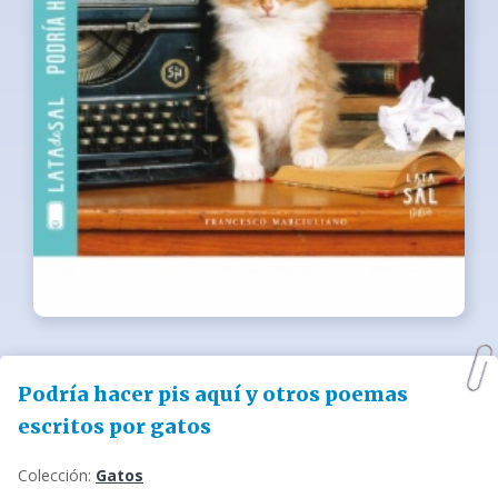
Podría hacer pis aquí y otros poemas
escritos por gatos
Colección:
Gatos