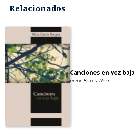
Relacionados
Canciones en voz baja
García Bergua, Alicia