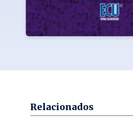
Relacionados