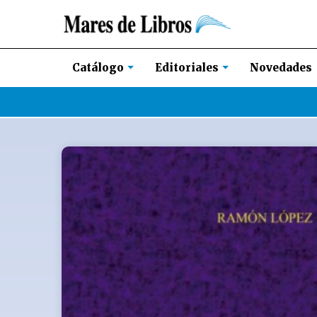
Novedades
Catálogo
Editoriales