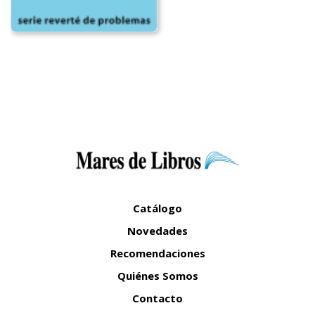
Catálogo
Novedades
Recomendaciones
Quiénes Somos
Contacto