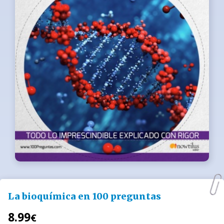
La bioquímica en 100 preguntas
8.99
€