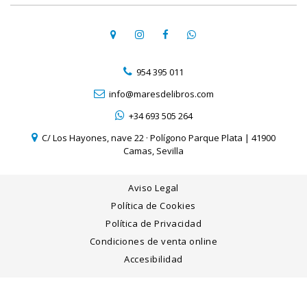
954 395 011
info@maresdelibros.com
+34 693 505 264
C/ Los Hayones, nave 22 · Polígono Parque Plata | 41900
Camas, Sevilla
Aviso Legal
Política de Cookies
Política de Privacidad
Condiciones de venta online
Accesibilidad