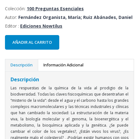
Colección:
100 Preguntas Esenciales
Autor:
Fernández Organista, María; Ruiz Abánades, Daniel
Editor :
Ediciones Nowtilus
AÑADIR AL CARRITO
Descripción
Información Adicional
Descripción
Las respuestas de la química de la vida al prodigio de la
biodiversidad. Todas las claves fisicoquímicas que desentrañan el
“misterio de la vida”: desde el agua y el carbono hasta los grandes
complejos macromoleculares y las técnicas industriales y clínicas
que han cambiado la sociedad: La estructuración de la materia
viva, la biología molecular y el genoma, la bioenergética y el
metabolismo, la bioquímica aplicada y la genética. ¿Se puede
cambiar el color de los vegetales?, ¿Están vivos los virus?, ¿Es
realmente malo el colesterol? , ¿Podrían existir humanos con ojos