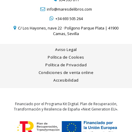
info@maresdelibros.com
+34 693 505 264
C/ Los Hayones, nave 22 · Polígono Parque Plata | 41900
Camas, Sevilla
Aviso Legal
Política de Cookies
Política de Privacidad
Condiciones de venta online
Accesibilidad
Financiado por el Programa Kit Digital. Plan de Recuperación,
Transformación y Resiliencia de España «Next Generation EU».