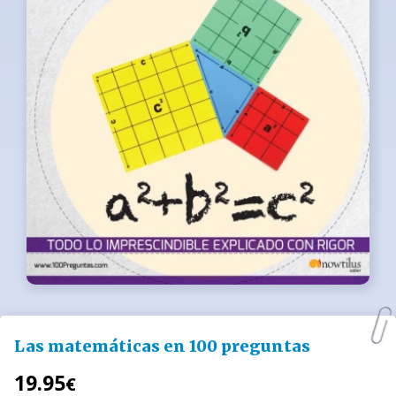
Las matemáticas en 100 preguntas
19.95
€