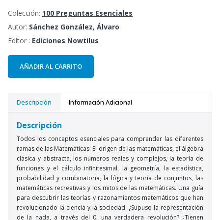
Colección:
100 Preguntas Esenciales
Autor:
Sánchez González, Álvaro
Editor :
Ediciones Nowtilus
AÑADIR AL CARRITO
Descripción
Información Adicional
Descripción
Todos los conceptos esenciales para comprender las diferentes
ramas de las Matemáticas: El origen de las matemáticas, el álgebra
clásica y abstracta, los números reales y complejos, la teoría de
funciones y el cálculo infinitesimal, la geometría, la estadística,
probabilidad y combinatoria, la lógica y teoría de conjuntos, las
matemáticas recreativas y los mitos de las matemáticas. Una guía
para descubrir las teorías y razonamientos matemáticos que han
revolucionado la ciencia y la sociedad. ¿Supuso la representación
de la nada, a través del 0, una verdadera revolución? ¿Tienen