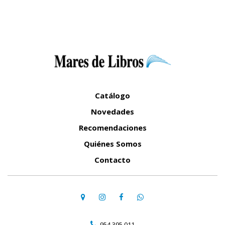
Catálogo
Novedades
Recomendaciones
Quiénes Somos
Contacto
954 395 011