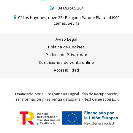
+34 693 505 264
C/ Los Hayones, nave 22 · Polígono Parque Plata | 41900
Camas, Sevilla
Aviso Legal
Política de Cookies
Política de Privacidad
Condiciones de venta online
Accesibilidad
Financiado por el Programa Kit Digital. Plan de Recuperación,
Transformación y Resiliencia de España «Next Generation EU».