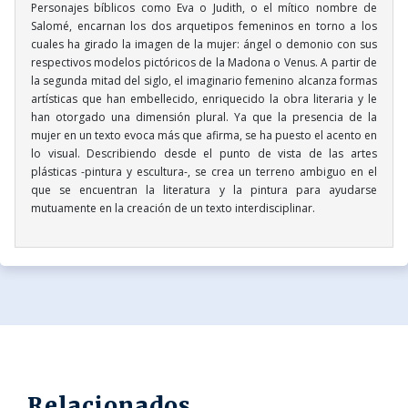
Personajes bíblicos como Eva o Judith, o el mítico nombre de
Salomé, encarnan los dos arquetipos femeninos en torno a los
cuales ha girado la imagen de la mujer: ángel o demonio con sus
respectivos modelos pictóricos de la Madona o Venus. A partir de
la segunda mitad del siglo, el imaginario femenino alcanza formas
artísticas que han embellecido, enriquecido la obra literaria y le
han otorgado una dimensión plural. Ya que la presencia de la
mujer en un texto evoca más que afirma, se ha puesto el acento en
lo visual. Describiendo desde el punto de vista de las artes
plásticas -pintura y escultura-, se crea un terreno ambiguo en el
que se encuentran la literatura y la pintura para ayudarse
mutuamente en la creación de un texto interdisciplinar.
Relacionados