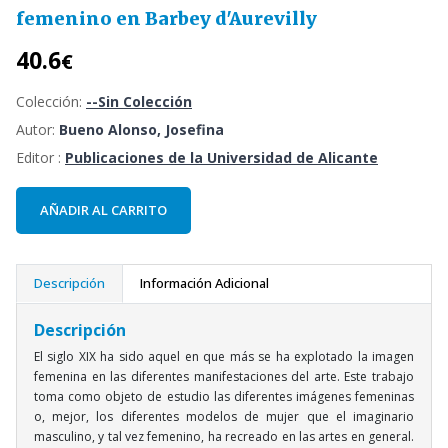
femenino en Barbey d'Aurevilly
40.6
€
Colección:
--Sin Colección
Autor:
Bueno Alonso, Josefina
Editor :
Publicaciones de la Universidad de Alicante
AÑADIR AL CARRITO
Descripción
Información Adicional
Descripción
El siglo XIX ha sido aquel en que más se ha explotado la imagen
femenina en las diferentes manifestaciones del arte. Este trabajo
toma como objeto de estudio las diferentes imágenes femeninas
o, mejor, los diferentes modelos de mujer que el imaginario
masculino, y tal vez femenino, ha recreado en las artes en general.