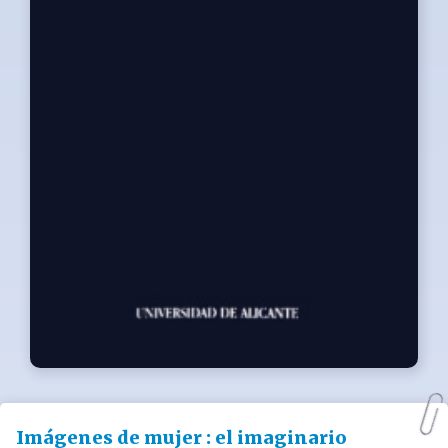
Imágenes de mujer : el imaginario