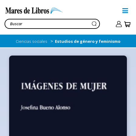
>
Ciencias sociales
Estudios de género y feminismo