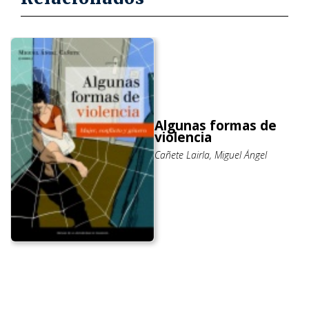
Algunas formas de
violencia
Cañete Lairla, Miguel Ángel