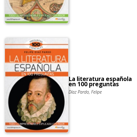
La literatura española
en 100 preguntas
Díaz Pardo, Felipe