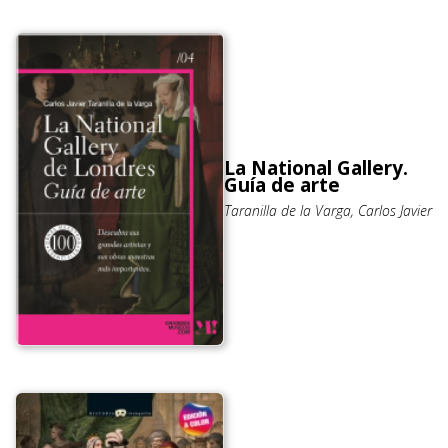
La National Gallery.
Guía de arte
Taranilla de la Varga, Carlos Javier