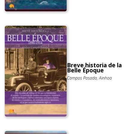
Breve historia de la
Belle Époque
Campos Posada, Ainhoa