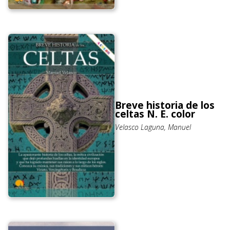
Breve historia de los
celtas N. E. color
Velasco Laguna, Manuel