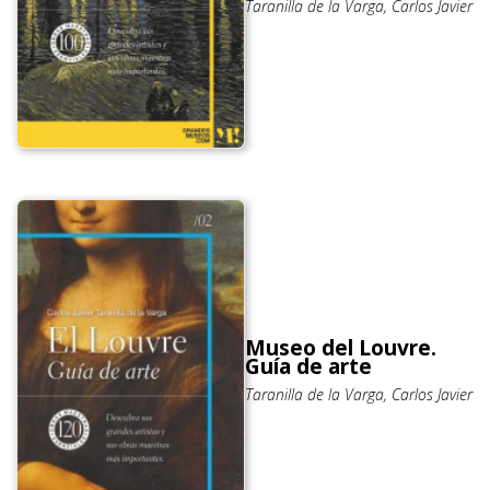
Taranilla de la Varga, Carlos Javier
Museo del Louvre.
Guía de arte
Taranilla de la Varga, Carlos Javier