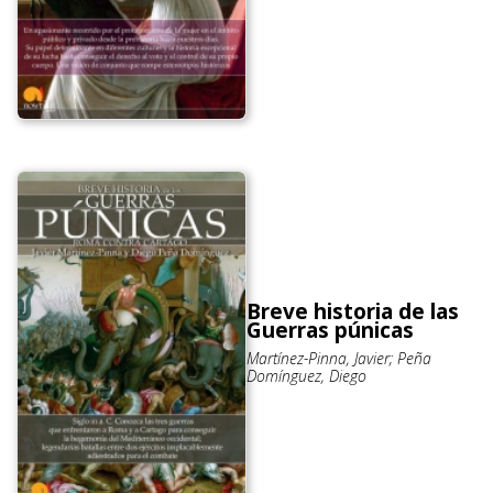
Breve historia de las
Guerras púnicas
Martínez-Pinna, Javier; Peña
Domínguez, Diego