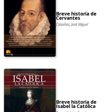
Breve historia de
Cervantes
Cabañas, José Miguel
Breve historia de
Isabel la Católica