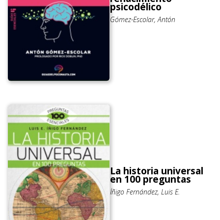
psicodélico
Gómez-Escolar, Antón
La historia universal
en 100 preguntas
Íñigo Fernández, Luis E.