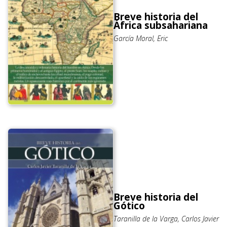
Breve historia del
África subsahariana
García Moral, Eric
Breve historia del
Gótico
Taranilla de la Varga, Carlos Javier