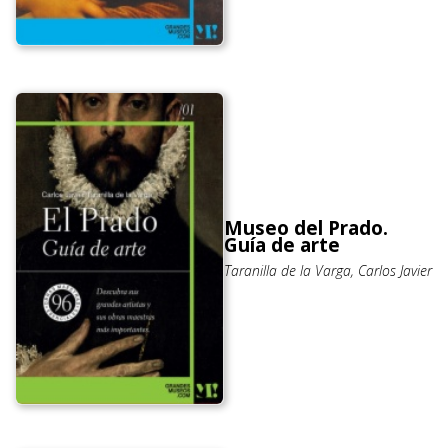
Museo del Prado.
Guía de arte
Taranilla de la Varga, Carlos Javier