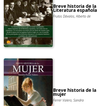
Breve historia de la
Literatura española
Frutos Dávalos, Alberto de
Breve historia de la
mujer
Ferrer Valero, Sandra