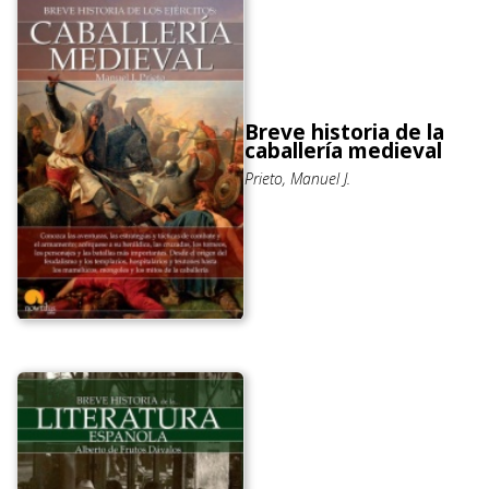
Breve historia de la
caballería medieval
Prieto, Manuel J.