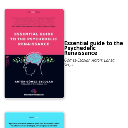
Essential guide to the
Psychedelic
Renaissance
Gómez-Escolar, Antón; Lanza,
Sergio