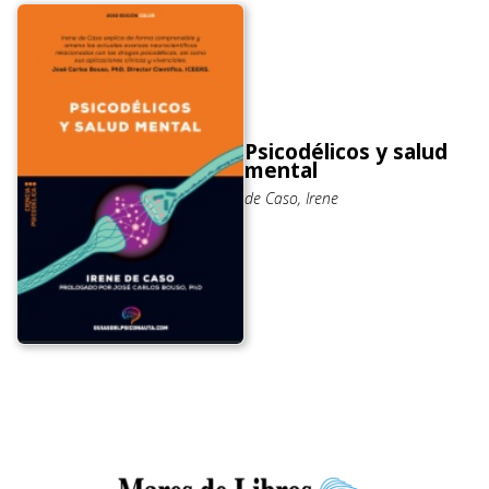
Psicodélicos y salud
mental
de Caso, Irene