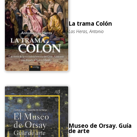
La trama Colón
Las Heras, Antonio
Museo de Orsay. Guía
de arte