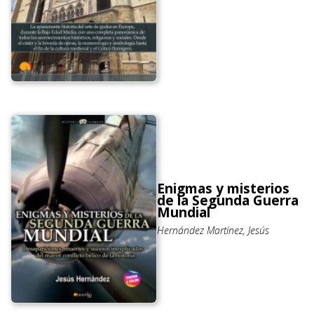
Enigmas y misterios
de la Segunda Guerra
Mundial
Hernández Martínez, Jesús