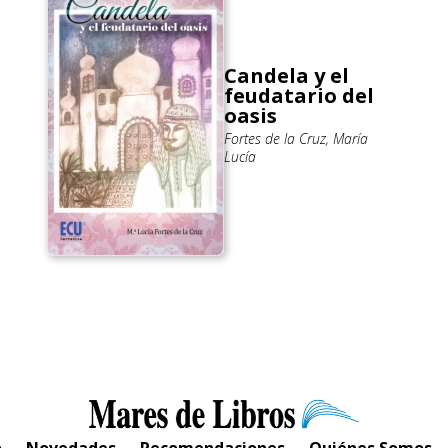
Candela y el
feudatario del
oasis
Fortes de la Cruz, María
Lucía