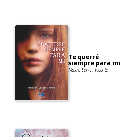
Te querré
siempre para mí
Magro Servet, Vicente