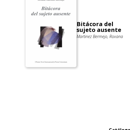
Bitácora del
sujeto ausente
Martinez Bermejo, Roxana