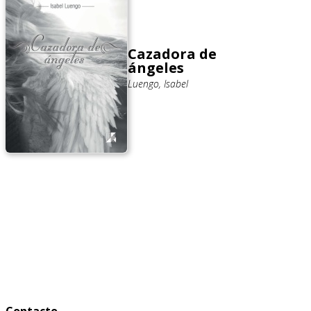
Cazadora de
ángeles
Luengo, Isabel