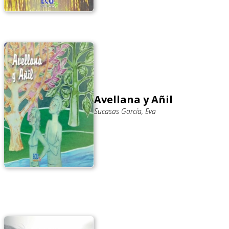
Avellana y Añil
Sucasas García, Eva