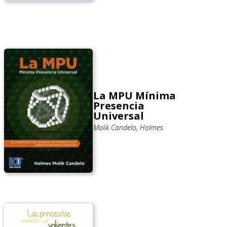
La MPU Mínima
Presencia
Universal
Molik Candelo, Holmes