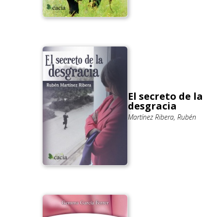
El secreto de la
desgracia
Martínez Ribera, Rubén