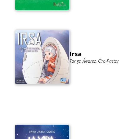
Irsa
Tango Álvarez, Ciro-Pastor