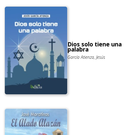
Dios solo tiene una
palabra
García Atienza, Jesús