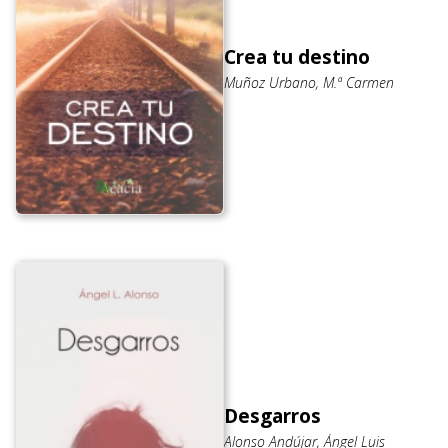
Crea tu destino
Muñoz Urbano, M.ª Carmen
Desgarros
Alonso Andújar, Ángel Luis