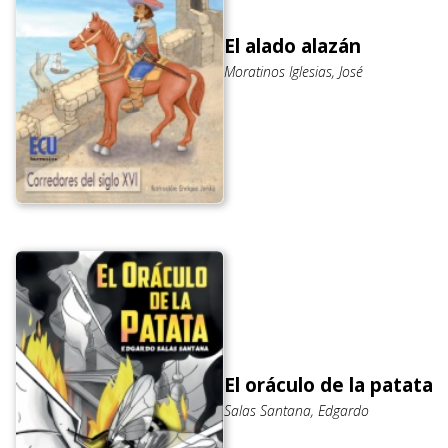
El alado alazán
Moratinos Iglesias, José
El oráculo de la patata
Salas Santana, Edgardo