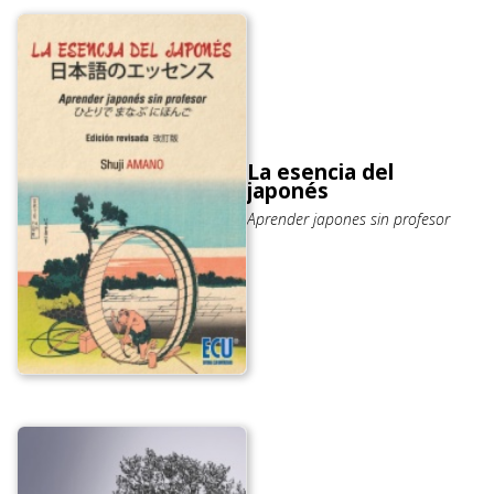
La esencia del
japonés
Aprender japones sin profesor