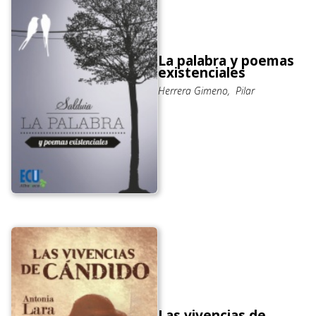
La palabra y poemas
existenciales
Herrera Gimeno, Pilar
Las vivencias de