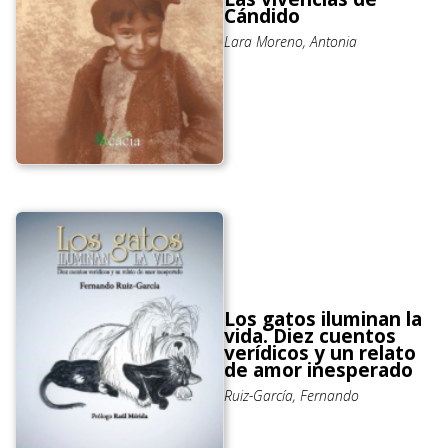
Cándido
Lara Moreno, Antonia
Los gatos iluminan la
vida. Diez cuentos
verídicos y un relato
de amor inesperado
Ruiz-García, Fernando