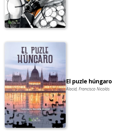
El puzle húngaro
Alacid, Francisco Nicolás