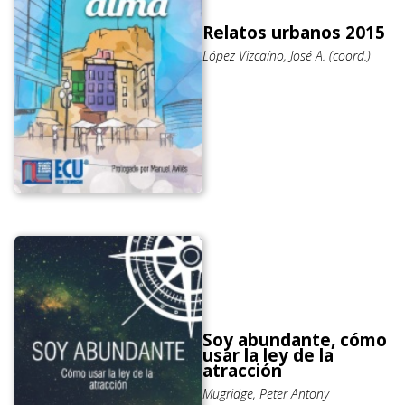
Relatos urbanos 2015
López Vizcaíno, José A. (coord.)
Soy abundante, cómo
usar la ley de la
atracción
Mugridge, Peter Antony