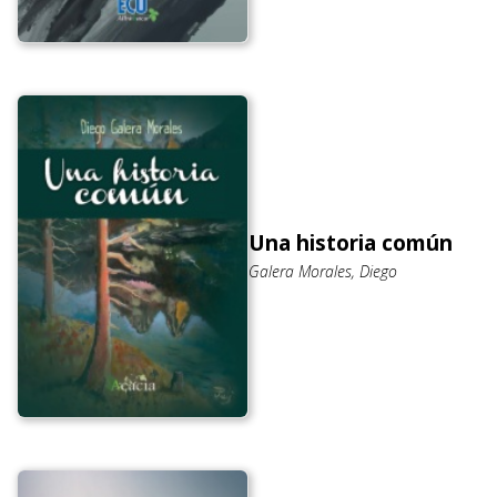
Una historia común
Galera Morales, Diego