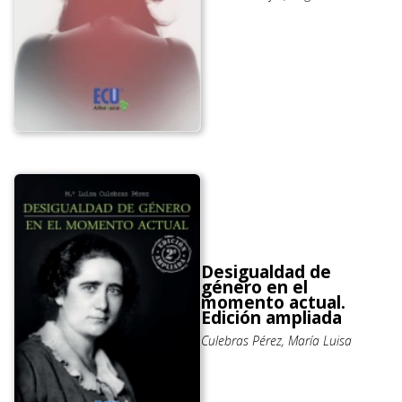
Desigualdad de
género en el
momento actual.
Edición ampliada
Culebras Pérez, María Luisa