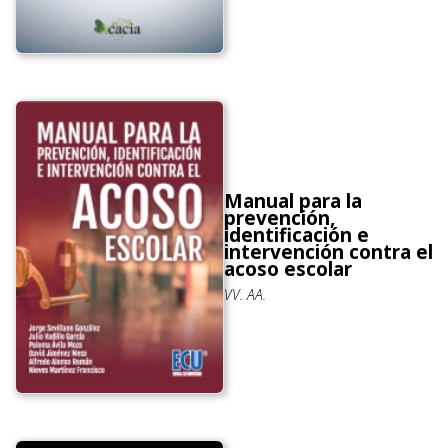
Manual para la
prevención,
identificación e
intervención contra el
acoso escolar
VV. AA.