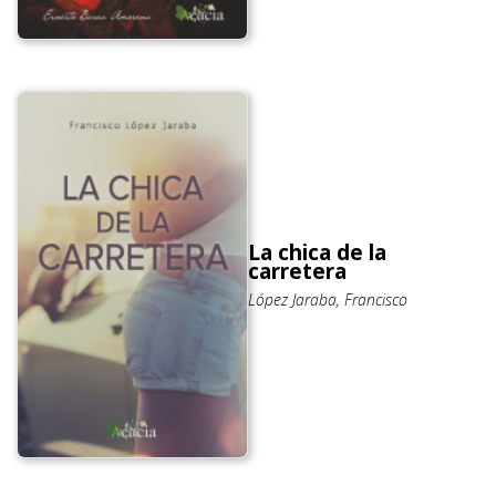
La chica de la
carretera
López Jaraba, Francisco