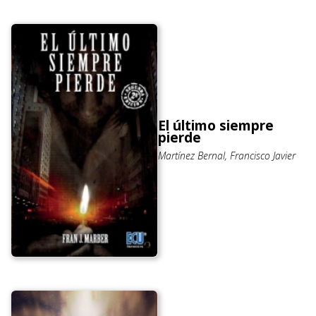
El último siempre
pierde
Martínez Bernal, Francisco Javier