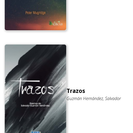
Trazos
Guzmán Hernández, Salvador