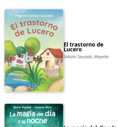
El trastorno de
Lucero
Salazar Saucedo, Mayerlin