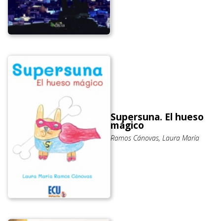
Supersuna. El hueso
mágico
Ramos Cánovas, Laura María