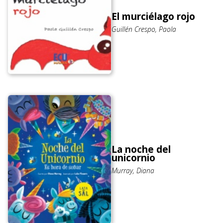
El murciélago rojo
Guillén Crespo, Paola
La noche del
unicornio
Murray, Diana