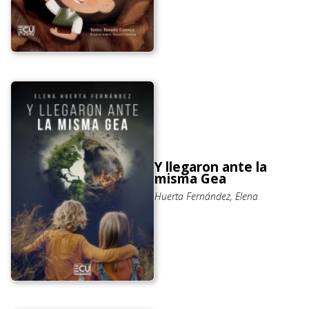
Y llegaron ante la
misma Gea
Huerta Fernández, Elena