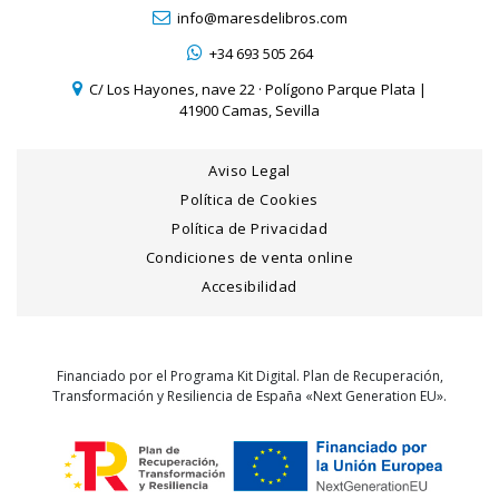
info@maresdelibros.com
+34 693 505 264
C/ Los Hayones, nave 22 · Polígono Parque Plata |
41900 Camas, Sevilla
Aviso Legal
Política de Cookies
Política de Privacidad
Condiciones de venta online
Accesibilidad
Financiado por el Programa Kit Digital. Plan de Recuperación,
Transformación y Resiliencia de España «Next Generation EU».