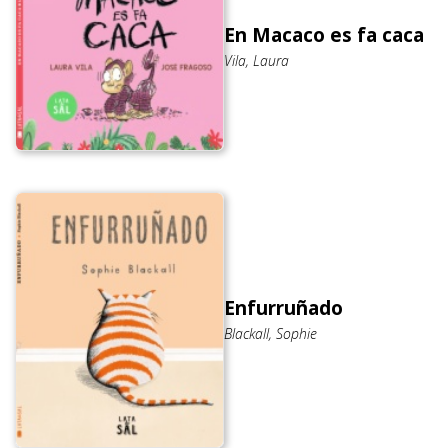
En Macaco es fa caca
Vila, Laura
Enfurruñado
Blackall, Sophie