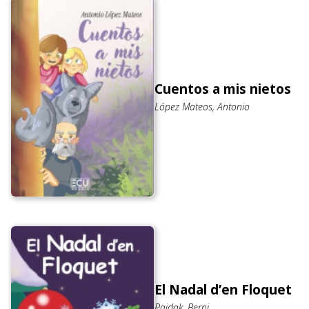
Cuentos a mis nietos
López Mateos, Antonio
El Nadal d’en Floquet
Pajdak, Berni