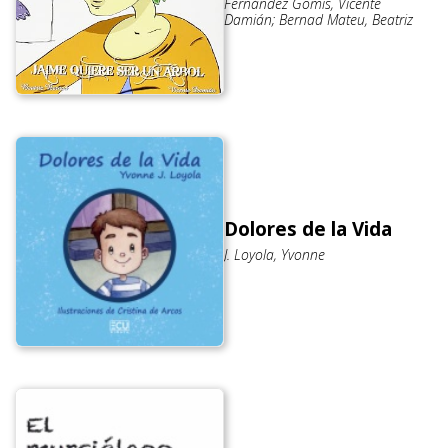
Fernández Gomis, Vicente
Damián; Bernad Mateu, Beatriz
Dolores de la Vida
J. Loyola, Yvonne