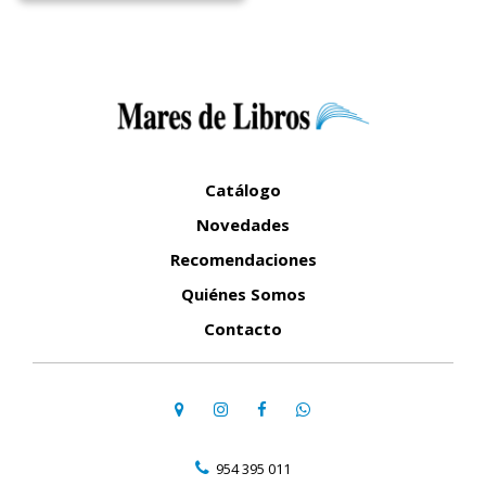
Catálogo
Novedades
Recomendaciones
Quiénes Somos
Contacto
954 395 011