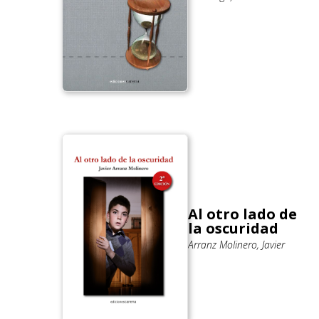
Al otro lado de
la oscuridad
Arranz Molinero, Javier