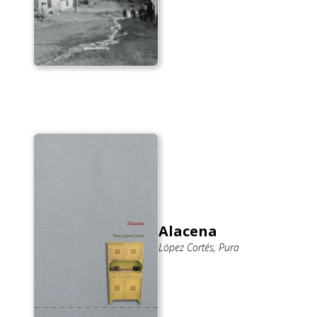
Alacena
López Cortés, Pura