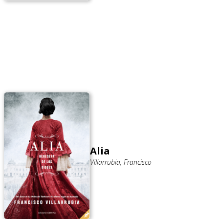
Alia
Villarrubia, Francisco