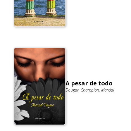
A pesar de todo
Dougan Champion, Marcial