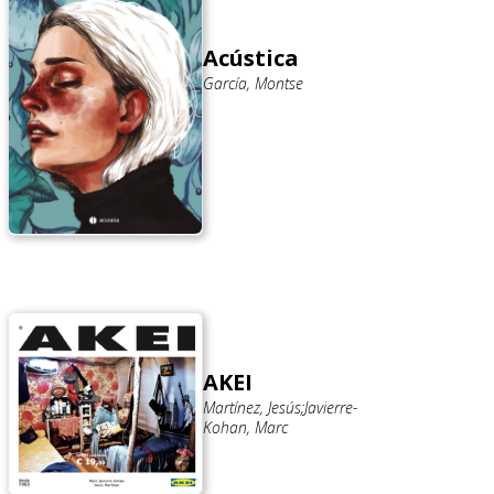
Acústica
García, Montse
AKEI
Martínez, Jesús;Javierre-
Kohan, Marc