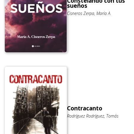
Constelando con tus
sueños
Cisneros Zerpa, María A.
Contracanto
Rodríguez Rodríguez, Tomás