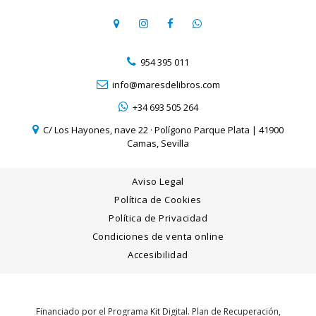
954 395 011
info@maresdelibros.com
+34 693 505 264
C/ Los Hayones, nave 22 · Polígono Parque Plata | 41900
Camas, Sevilla
Aviso Legal
Política de Cookies
Política de Privacidad
Condiciones de venta online
Accesibilidad
Financiado por el Programa Kit Digital. Plan de Recuperación,