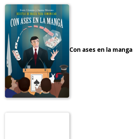
Con ases en la manga