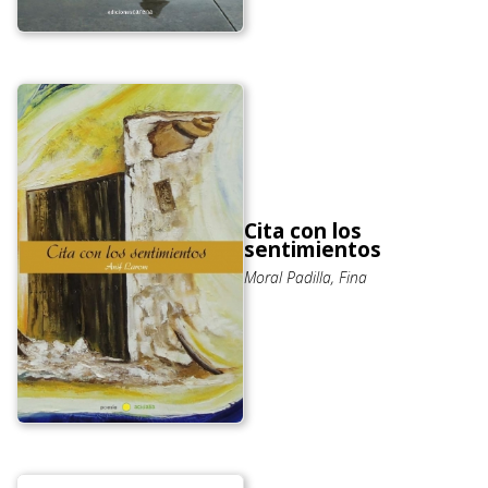
Cita con los
sentimientos
Moral Padilla, Fina