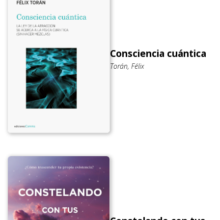
Consciencia cuántica
Torán, Félix