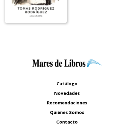
Catálogo
Novedades
Recomendaciones
Quiénes Somos
Contacto