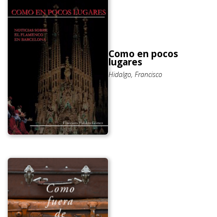
Como en pocos
lugares
Hidalgo, Francisco