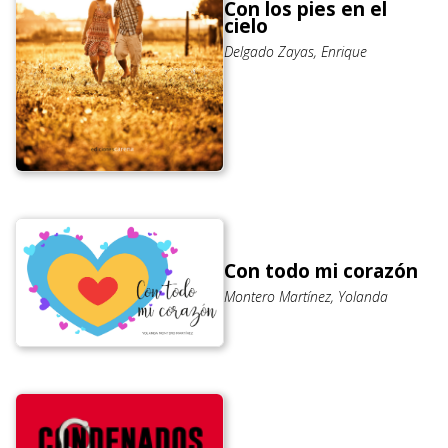
Con los pies en el
cielo
Delgado Zayas, Enrique
Con todo mi corazón
Montero Martínez, Yolanda