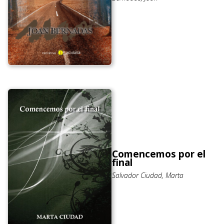
Comencemos por el
final
Salvador Ciudad, Marta