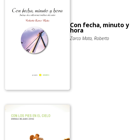
Con fecha, minuto y
hora
Zarco Mata, Roberto