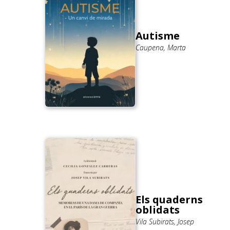
Autisme
Caupena, Marta
Els quaderns
oblidats
Vila Subirats, Josep