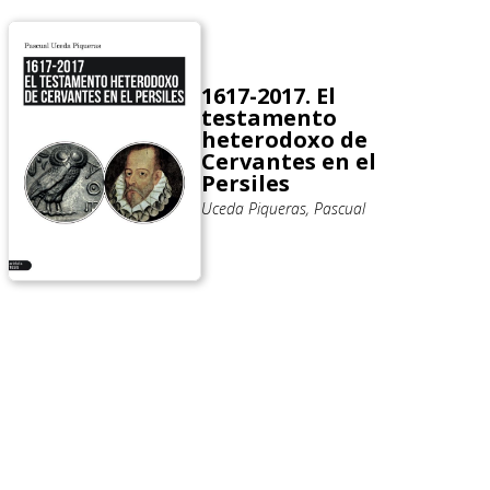
1617-2017. El
testamento
heterodoxo de
Cervantes en el
Persiles
Uceda Piqueras, Pascual