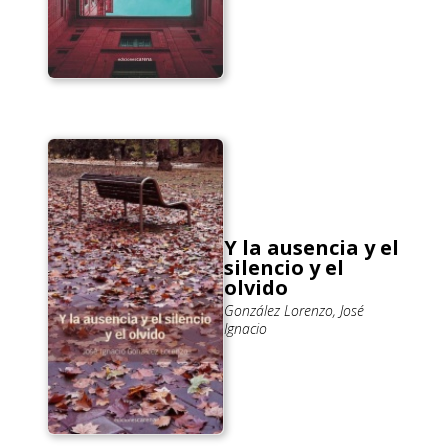
Y la ausencia y el
silencio y el
olvido
González Lorenzo, José
Ignacio