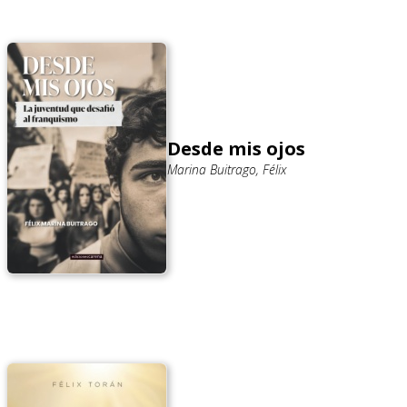
Desde mis ojos
Marina Buitrago, Félix