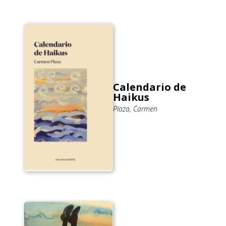
Calendario de
Haikus
Plaza, Carmen