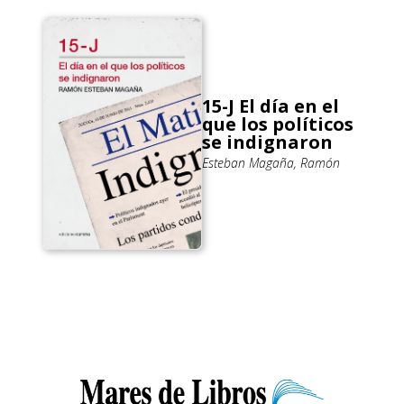
15-J El día en el
que los políticos
se indignaron
Esteban Magaña, Ramón