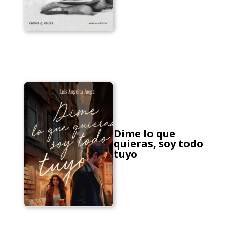
Dime lo que
quieras, soy todo
tuyo