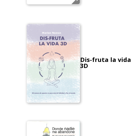
Dis-fruta la vida
3D