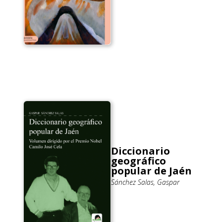
Diccionario
geográfico
popular de Jaén
Sánchez Salas, Gaspar