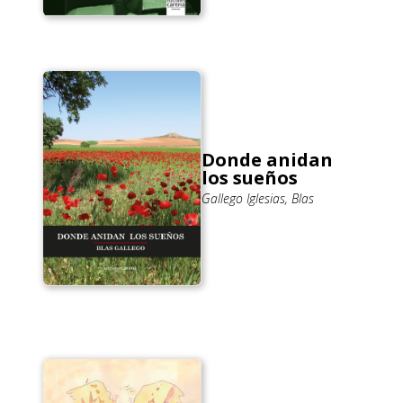
Donde anidan
los sueños
Gallego Iglesias, Blas