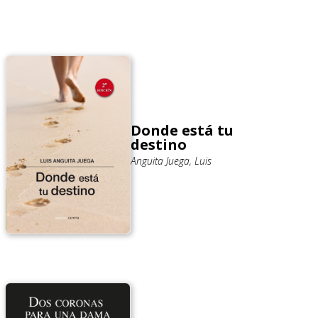
Donde está tu
destino
Anguita Juega, Luis