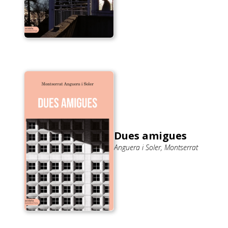
Dues amigues
Anguera i Soler, Montserrat