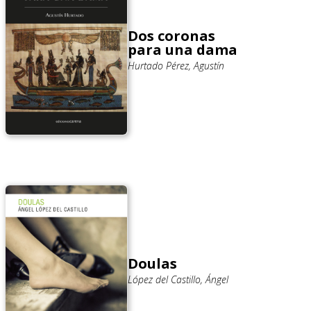
Dos coronas
para una dama
Hurtado Pérez, Agustín
Doulas
López del Castillo, Ángel