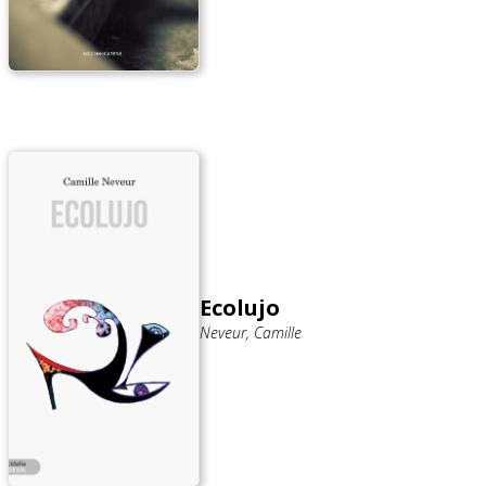
Ecolujo
Neveur, Camille