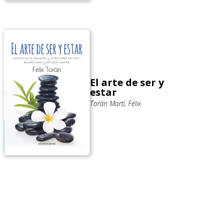
El arte de ser y
estar
Torán Martí, Félix