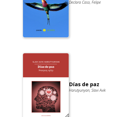
Declara Caso, Felipe
Días de paz
Harutyunyan, Slavi Avik