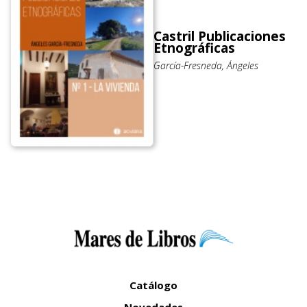
Castril Publicaciones
Etnográficas
García-Fresneda, Ángeles
Catálogo