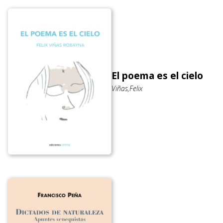
El poema es el cielo
Viñas,Felix