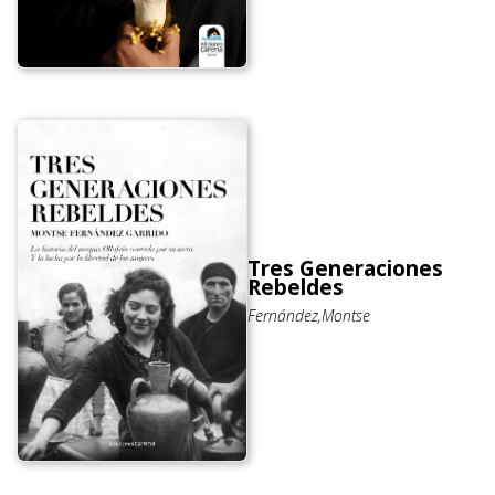
Tres Generaciones
Rebeldes
Fernández,Montse