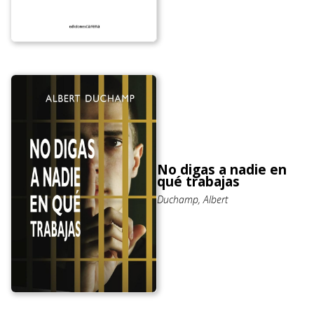
No digas a nadie en
qué trabajas
Duchamp, Albert