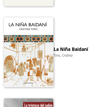
La Niña Baidaní
Toro, Cristina