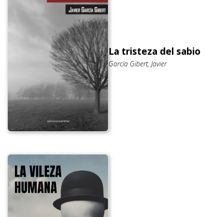
La tristeza del sabio
García Gibert, Javier