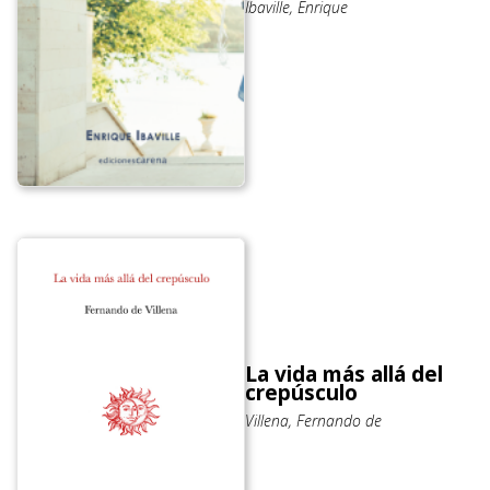
Ibaville, Enrique
La vida más allá del
crepúsculo
Villena, Fernando de