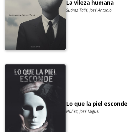
La vileza humana
Suárez Tallé, José Antonio
Lo que la piel esconde
Núñez, José Miguel