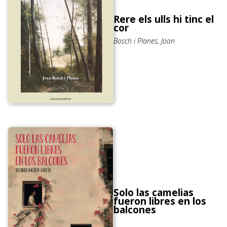
Rere els ulls hi tinc el
cor
Bosch i Planes, Joan
Solo las camelias
fueron libres en los
balcones