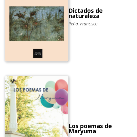
Dictados de
naturaleza
Peña, Francisco
Los poemas de
Maryuma