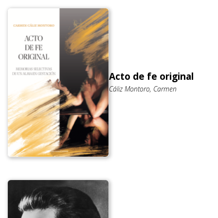
Acto de fe original
Cáliz Montoro, Carmen