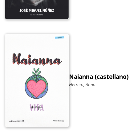
Naianna (castellano)
Herrera, Anna