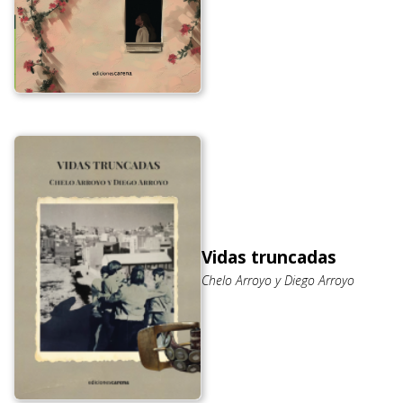
Vidas truncadas
Chelo Arroyo y Diego Arroyo