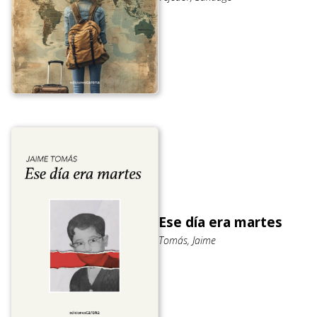
Ese día era martes
Tomás, Jaime