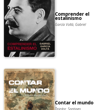
Comprender el
estalinismo
García Voltá, Gabriel
Contar el mundo
Tejedor, Santiago