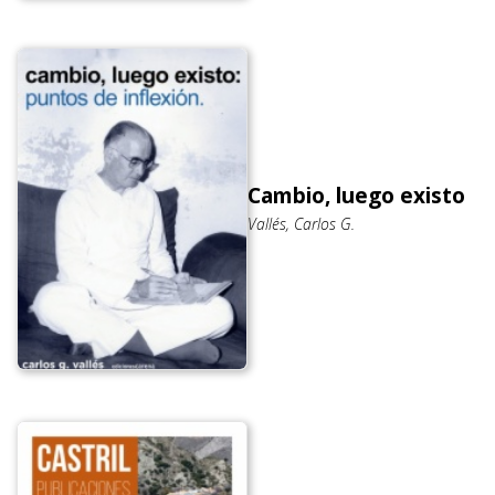
Cambio, luego existo
Vallés, Carlos G.