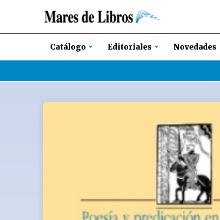
Novedades
Catálogo
Editoriales