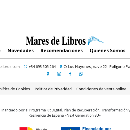
o
Novedades
Recomendaciones
Quiénes Somos
libros.com
+34 693 505 264
C/ Los Hayones, nave 22 · Polígono Pa
olítica de Cookies
Política de Privacidad
Condiciones de venta online
Financiado por el Programa Kit Digital. Plan de Recuperación, Transformación 
Resiliencia de España «Next Generation EU».