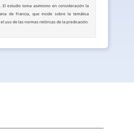
ca. El estudio toma asimismo en consideración la
raria de Francia, que incide sobre la temática
el uso de las normas retóricas de la predicación.