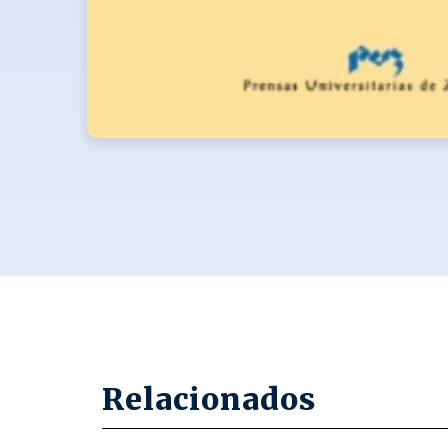
Relacionados