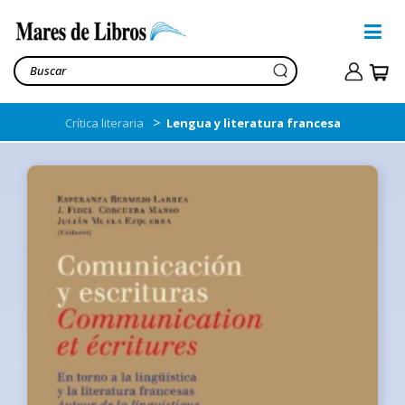
>
Crítica literaria
Lengua y literatura francesa