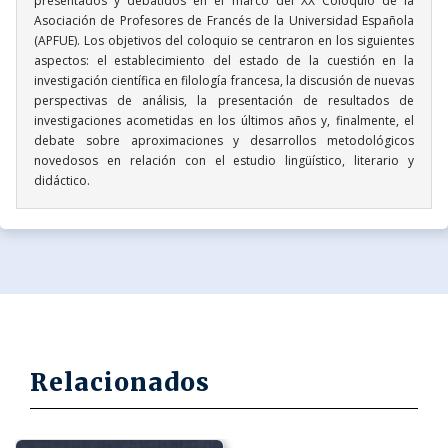
presentados y debatidos en el marco del XX Coloquio de la
Asociación de Profesores de Francés de la Universidad Española
(APFUE). Los objetivos del coloquio se centraron en los siguientes
aspectos: el establecimiento del estado de la cuestión en la
investigación científica en filología francesa, la discusión de nuevas
perspectivas de análisis, la presentación de resultados de
investigaciones acometidas en los últimos años y, finalmente, el
debate sobre aproximaciones y desarrollos metodológicos
novedosos en relación con el estudio lingüístico, literario y
didáctico.
Relacionados