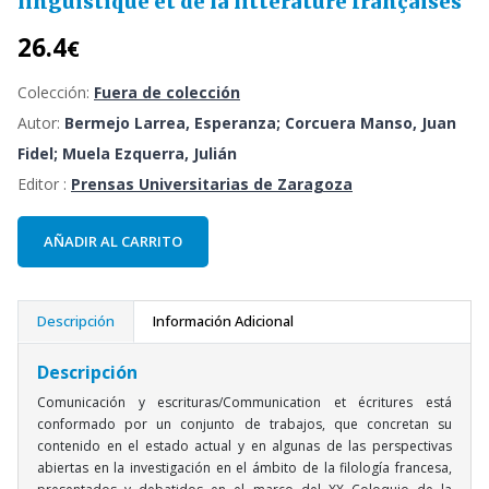
linguistique et de la littérature françaises
26.4
€
Colección:
Fuera de colección
Autor:
Bermejo Larrea, Esperanza; Corcuera Manso, Juan
Fidel; Muela Ezquerra, Julián
Editor :
Prensas Universitarias de Zaragoza
AÑADIR AL CARRITO
Descripción
Información Adicional
Descripción
Comunicación y escrituras/Communication et écritures está
conformado por un conjunto de trabajos, que concretan su
contenido en el estado actual y en algunas de las perspectivas
abiertas en la investigación en el ámbito de la filología francesa,