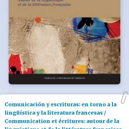
Comunicación y escrituras: en torno a la
lingüística y la literatura francesas /
Communication et écritures: autour de la