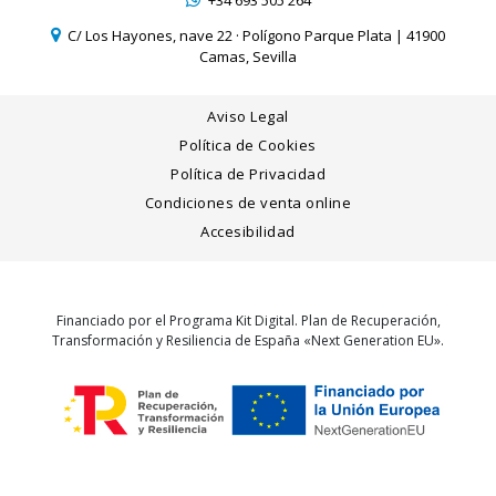
+34 693 505 264
C/ Los Hayones, nave 22 · Polígono Parque Plata | 41900
Camas, Sevilla
Aviso Legal
Política de Cookies
Política de Privacidad
Condiciones de venta online
Accesibilidad
Financiado por el Programa Kit Digital. Plan de Recuperación,
Transformación y Resiliencia de España «Next Generation EU».