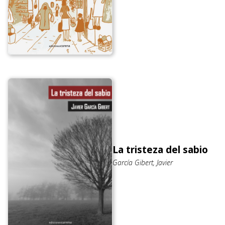
La tristeza del sabio
García Gibert, Javier