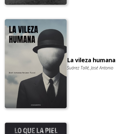
La vileza humana
Suárez Tallé, José Antonio