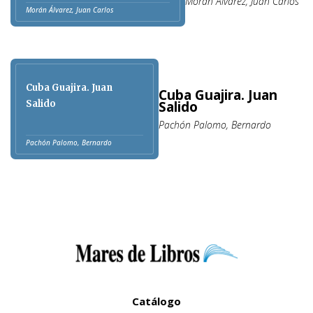
Morán Álvarez, Juan Carlos
Morán Álvarez, Juan Carlos
Cuba Guajira. Juan
Cuba Guajira. Juan
Salido
Salido
Pachón Palomo, Bernardo
Pachón Palomo, Bernardo
Catálogo