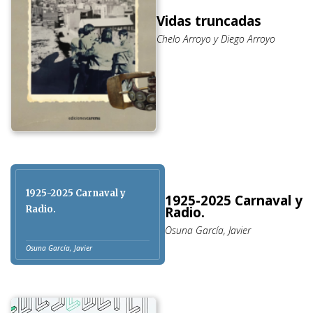
Vidas truncadas
Chelo Arroyo y Diego Arroyo
1925-2025 Carnaval y
1925-2025 Carnaval y
Radio.
Radio.
Osuna García, Javier
Osuna García, Javier