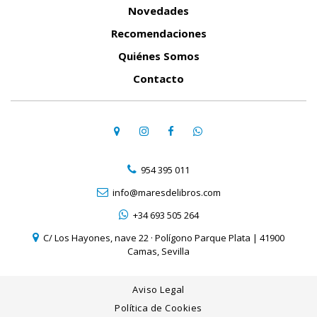
Novedades
Recomendaciones
Quiénes Somos
Contacto
954 395 011
info@maresdelibros.com
+34 693 505 264
C/ Los Hayones, nave 22 · Polígono Parque Plata | 41900
Camas, Sevilla
Aviso Legal
Política de Cookies