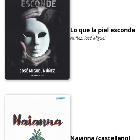
Lo que la piel esconde
Núñez, José Miguel
Naianna (castellano)