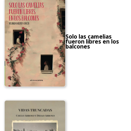
Solo las camelias
fueron libres en los
balcones