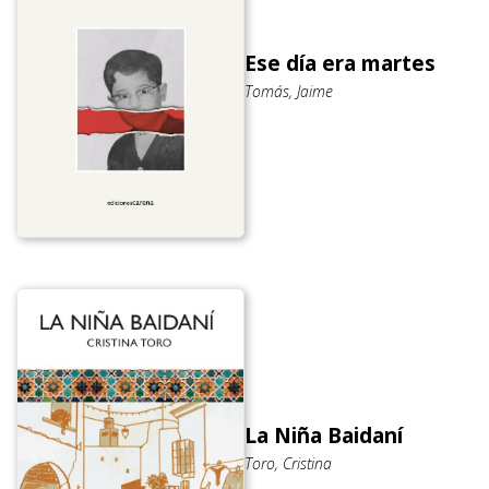
Ese día era martes
Tomás, Jaime
La Niña Baidaní
Toro, Cristina