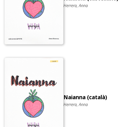
Herrera, Anna
Naianna (català)
Herrera, Anna