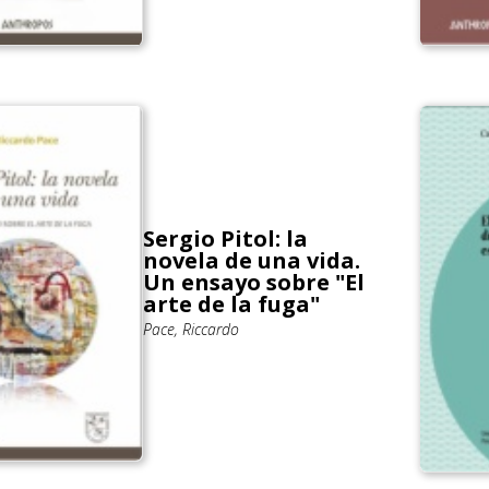
Sergio Pitol: la
novela de una vida.
Un ensayo sobre "El
arte de la fuga"
Pace, Riccardo