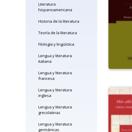
Literatura
hispanoamericana
Historia de la literatura
Teoría de la literatura
Filología y lingüística
Lengua y literatura
italiana
Lengua y literatura
francesa
Lengua y literatura
inglesa
Lengua y literatura
grecolatinas
Lengua y literatura
germánicas