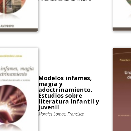
Modelos infames,
magia y
adoctrinamiento.
Estudios sobre
literatura infantil y
juvenil
Morales Lomas, Francisco