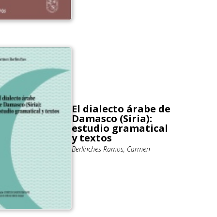
El dialecto árabe de
Damasco (Siria):
estudio gramatical
y textos
Berlinches Ramos, Carmen