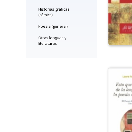
Historias gráficas
(cómics)
Poesía (general)
Otras lenguas y
literaturas