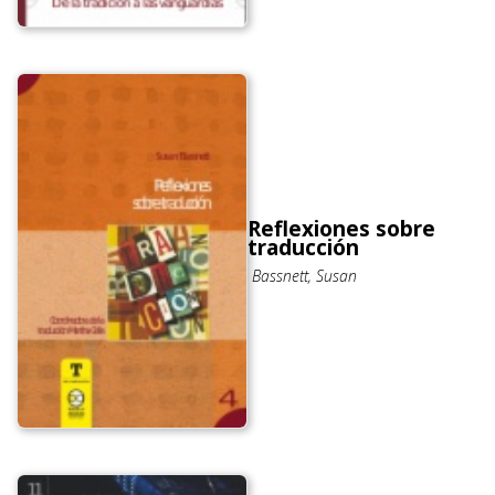
Reflexiones sobre
traducción
Bassnett, Susan