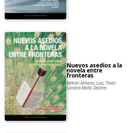
Nuevos asedios a la
novela entre
fronteras
Beltrán Almería, Luis; Thion
Soriano-Mollá, Dolores