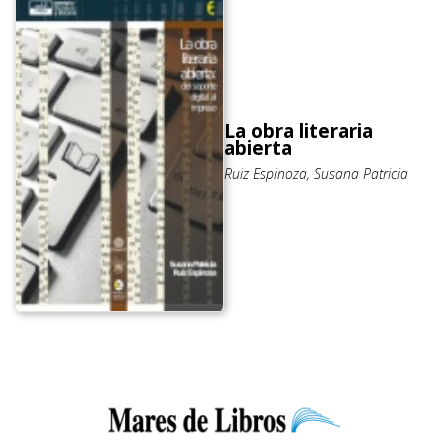
La obra literaria
abierta
Ruiz Espinoza, Susana Patricia