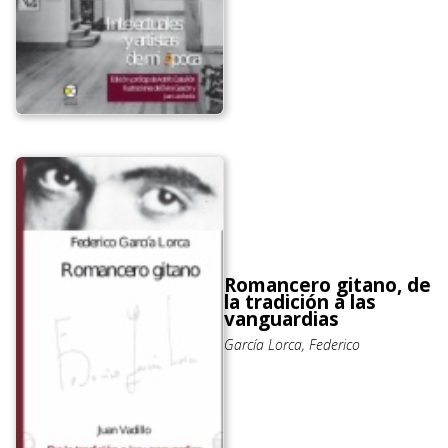
Romancero gitano, de
la tradición a las
vanguardias
García Lorca, Federico