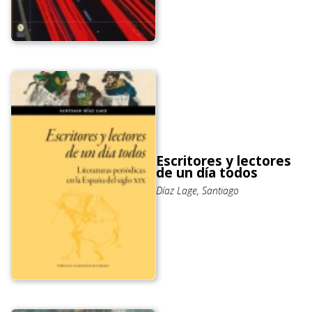
Escritores y lectores
de un día todos
Díaz Lage, Santiago