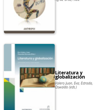
Literatura y
globalización
Valero Juan, Eva; Estrada,
Oswaldo (eds.)