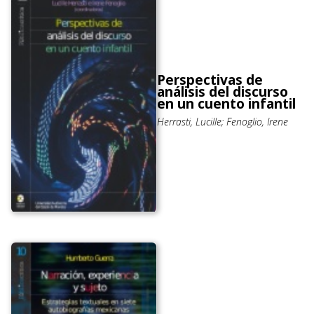
Perspectivas de
análisis del discurso
en un cuento infantil
Herrasti, Lucille; Fenoglio, Irene