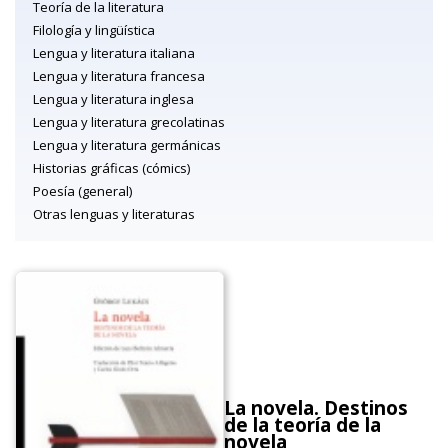
Teoría de la literatura
Filología y lingüística
Lengua y literatura italiana
Lengua y literatura francesa
Lengua y literatura inglesa
Lengua y literatura grecolatinas
Lengua y literatura germánicas
Historias gráficas (cómics)
Poesía (general)
Otras lenguas y literaturas
La novela. Destinos
de la teoría de la
novela