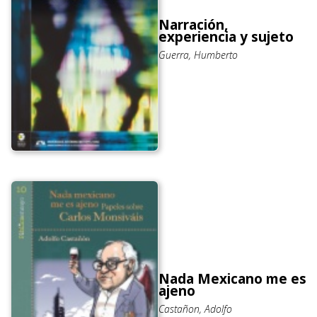
Narración,
experiencia y sujeto
Guerra, Humberto
Nada Mexicano me es
ajeno
Castañon, Adolfo