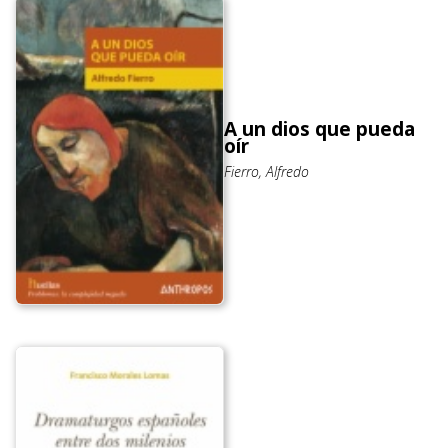
A un dios que pueda
oír
Fierro, Alfredo