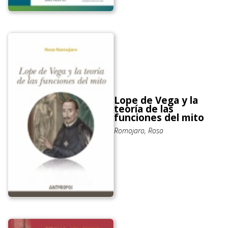
Lope de Vega y la
teoría de las
funciones del mito
Romojaro, Rosa