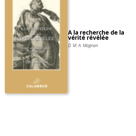
A la recherche de la
vérité révélée
D. M. A. Magnan