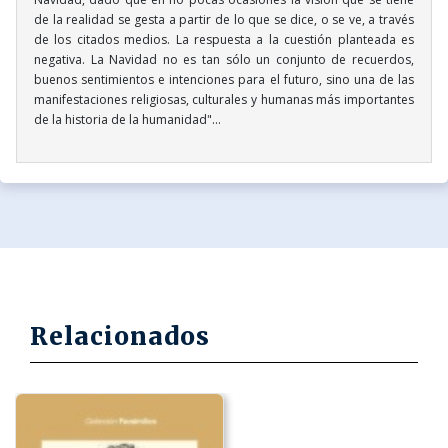
de la realidad se gesta a partir de lo que se dice, o se ve, a través
de los citados medios. La respuesta a la cuestión planteada es
negativa. La Navidad no es tan sólo un conjunto de recuerdos,
buenos sentimientos e intenciones para el futuro, sino una de las
manifestaciones religiosas, culturales y humanas más importantes
de la historia de la humanidad"...
Relacionados