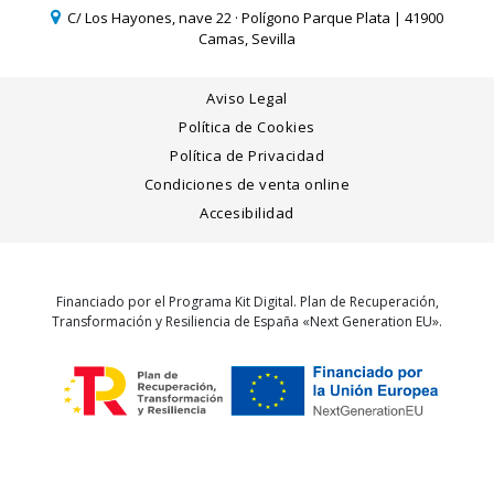
C/ Los Hayones, nave 22 · Polígono Parque Plata | 41900
Camas, Sevilla
Aviso Legal
Política de Cookies
Política de Privacidad
Condiciones de venta online
Accesibilidad
Financiado por el Programa Kit Digital. Plan de Recuperación,
Transformación y Resiliencia de España «Next Generation EU».